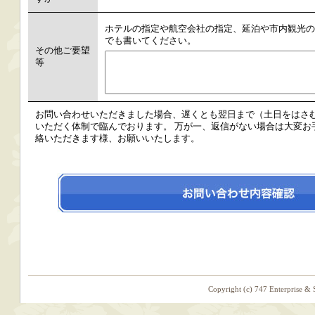
ホテルの指定や航空会社の指定、延泊や市内観光の
でも書いてください。
その他ご要望
等
お問い合わせいただきました場合、遅くとも翌日まで（土日をはさ
いただく体制で臨んでおります。 万が一、返信がない場合は大変お手数です
絡いただきます様、お願いいたします。
Copyright (c) 747 Enterprise & 