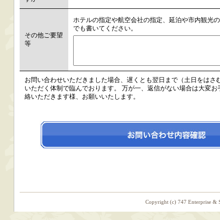
ホテルの指定や航空会社の指定、延泊や市内観光の
でも書いてください。
その他ご要望
等
お問い合わせいただきました場合、遅くとも翌日まで（土日をはさ
いただく体制で臨んでおります。 万が一、返信がない場合は大変お手数です
絡いただきます様、お願いいたします。
Copyright (c) 747 Enterprise & 