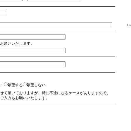
1
お願いいたします。
：
希望する
希望しない
せて頂いておりますが、稀に不達になるケースがありますので、
ご入力もお願いいたします。