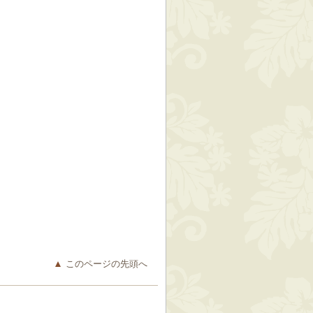
このページの先頭へ