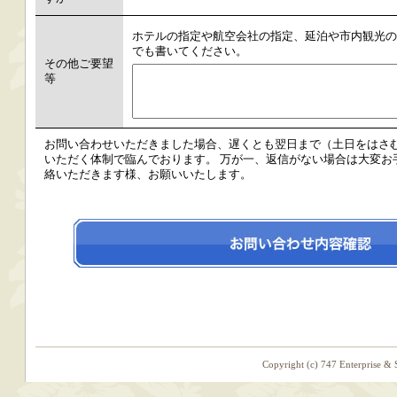
ホテルの指定や航空会社の指定、延泊や市内観光の
でも書いてください。
その他ご要望
等
お問い合わせいただきました場合、遅くとも翌日まで（土日をはさ
いただく体制で臨んでおります。 万が一、返信がない場合は大変お手数です
絡いただきます様、お願いいたします。
Copyright (c) 747 Enterprise & 