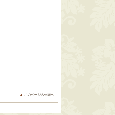
このページの先頭へ