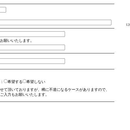
1
お願いいたします。
：
希望する
希望しない
せて頂いておりますが、稀に不達になるケースがありますので、
ご入力もお願いいたします。