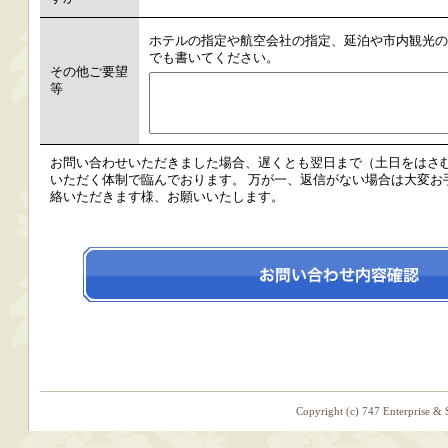
ホテルの指定や航空会社の指定、延泊や市内観光の
でも書いてください。
その他ご要望
等
お問い合わせいただきました場合、遅くとも翌日まで（土日をはさ
いただく体制で臨んでおります。 万が一、返信がない場合は大変お手数です
絡いただきます様、お願いいたします。
Copyright (c) 747 Enterprise & 