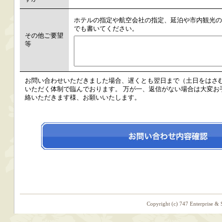
ホテルの指定や航空会社の指定、延泊や市内観光の
でも書いてください。
その他ご要望
等
お問い合わせいただきました場合、遅くとも翌日まで（土日をはさ
いただく体制で臨んでおります。 万が一、返信がない場合は大変お手数です
絡いただきます様、お願いいたします。
Copyright (c) 747 Enterprise & 